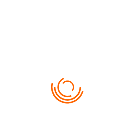
Счастье- это когда хорошо отдыхаешь.